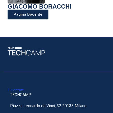
GIACOMO BORACCHI
Pagina Docente
|
Contatti
TECHCAMP
Piazza Leonardo da Vinci, 32 20133 Milano